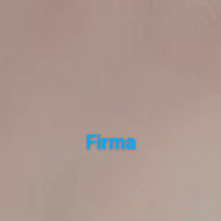
Firma