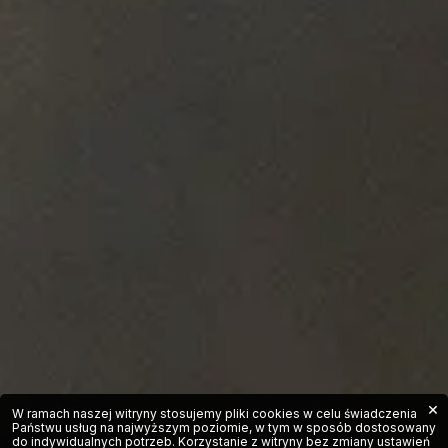
×
W ramach naszej witryny stosujemy pliki cookies w celu świadczenia
Państwu usług na najwyższym poziomie, w tym w sposób dostosowany
do indywidualnych potrzeb. Korzystanie z witryny bez zmiany ustawień